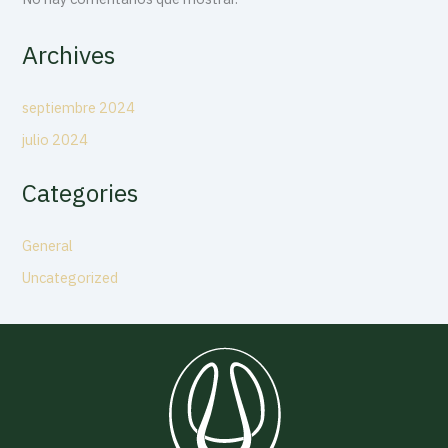
Archives
septiembre 2024
julio 2024
Categories
General
Uncategorized