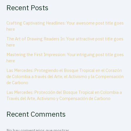
Recent Posts
Crafting Captivating Headlines: Your awesome post title goes
here
The Art of Drawing Readers In: Your attractive post title goes
here
Mastering the First Impression: Your intriguing post title goes
here
Las Mercedes: Protegiendo el Bosque Tropical en el Corazón
de Colombia a través del Arte, el Activismo y la Compensación
de Carbono
Las Mercedes: Protección del Bosque Tropical en Colombia a
Través del Arte, Activismo y Compensación de Carbono
Recent Comments
No hay comentarios que mostrar.