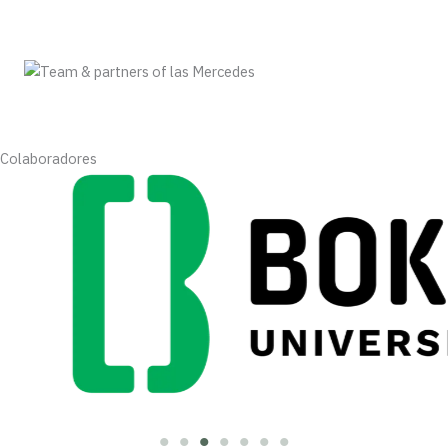
Colaboradores