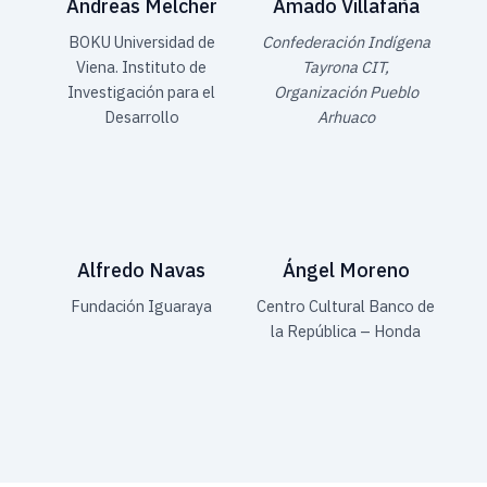
Andreas Melcher
Amado Villafaña
BOKU Universidad de
Confederación Indígena
Viena. Instituto de
Tayrona CIT,
Investigación para el
Organización Pueblo
Desarrollo
Arhuaco
Alfredo Navas
Ángel Moreno
Fundación Iguaraya
Centro Cultural Banco de
la República – Honda