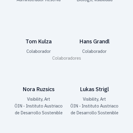
Tom Kulza
Hans Grandl
Colaborador
Colaborador
Colaboradores
Nora Ruzsics
Lukas Strigl
Visibility, Art
Visibility, Art
ÖIN - Instituto Austriaco
ÖIN - Instituto Austriaco
de Desarrollo Sostenible
de Desarrollo Sostenible