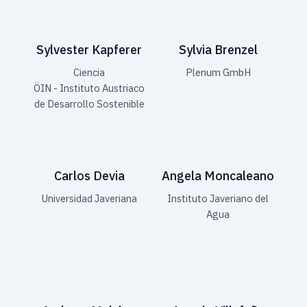
Sylvester Kapferer
Sylvia Brenzel
Ciencia
Plenum GmbH
ÖIN - Instituto Austriaco
de Desarrollo Sostenible
Carlos Devia
Angela Moncaleano
Universidad Javeriana
Instituto Javeriano del
Agua